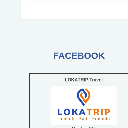
FACEBOOK
LOKATRIP Travel