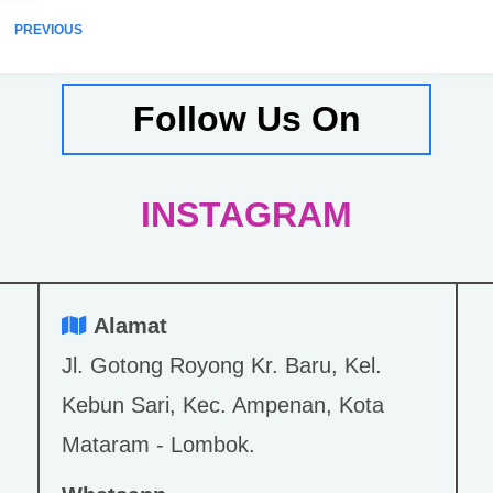
PREVIOUS
Follow Us On
INSTAGRAM
Alamat
Jl. Gotong Royong Kr. Baru, Kel.
Kebun Sari, Kec. Ampenan, Kota
Mataram - Lombok.