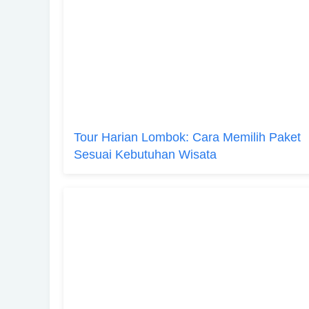
Tour Harian Lombok: Cara Memilih Paket
Sesuai Kebutuhan Wisata