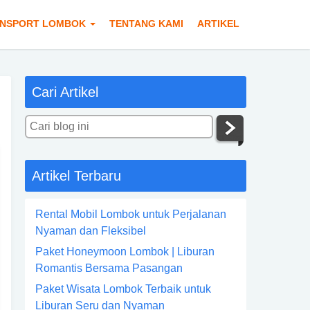
NSPORT LOMBOK
TENTANG KAMI
ARTIKEL
Cari Artikel
Artikel Terbaru
Rental Mobil Lombok untuk Perjalanan
Nyaman dan Fleksibel
Paket Honeymoon Lombok | Liburan
Romantis Bersama Pasangan
Paket Wisata Lombok Terbaik untuk
Liburan Seru dan Nyaman