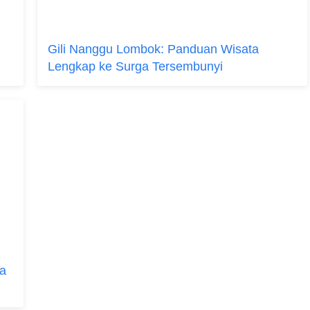
Gili Nanggu Lombok: Panduan Wisata
Lengkap ke Surga Tersembunyi
ga