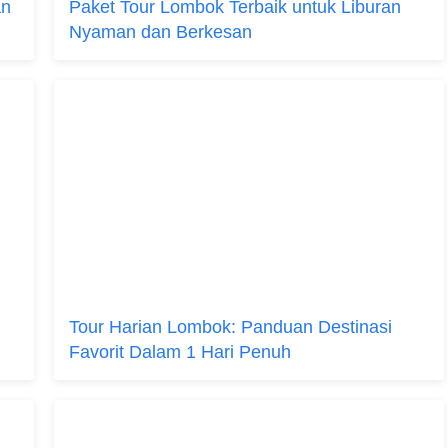
an
Paket Tour Lombok Terbaik untuk Liburan
Nyaman dan Berkesan
Tour Harian Lombok: Panduan Destinasi
Favorit Dalam 1 Hari Penuh