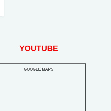
YOUTUBE
GOOGLE MAPS