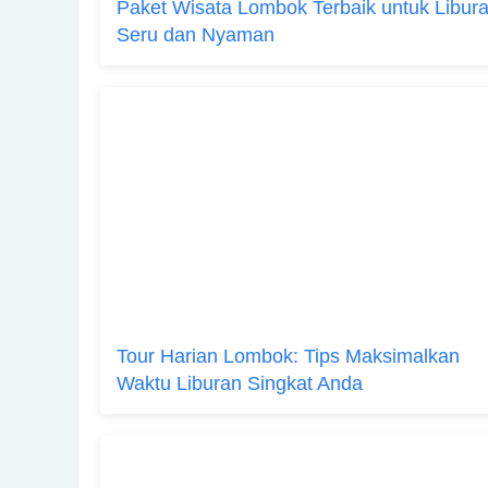
Paket Wisata Lombok Terbaik untuk Libur
Seru dan Nyaman
Tour Harian Lombok: Tips Maksimalkan
Waktu Liburan Singkat Anda