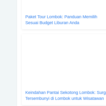
Paket Tour Lombok: Panduan Memilih
Sesuai Budget Liburan Anda
Keindahan Pantai Sekotong Lombok: Sur
Tersembunyi di Lombok untuk Wisatawan