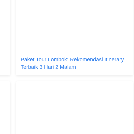
Paket Tour Lombok: Rekomendasi Itinerary
Terbaik 3 Hari 2 Malam