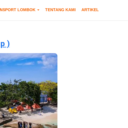
NSPORT LOMBOK
TENTANG KAMI
ARTIKEL
p )