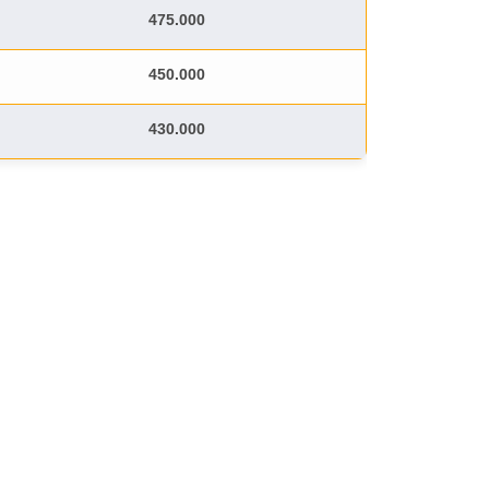
475.000
450.000
430.000