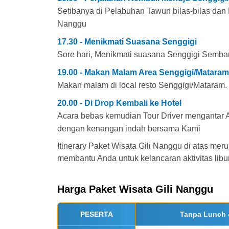
Setibanya di Pelabuhan Tawun bilas-bilas dan 
Nanggu
17.30 - Menikmati Suasana Senggigi
Sore hari, Menikmati suasana Senggigi Sembar
19.00 - Makan Malam Area Senggigi/Mataram
Makan malam di local resto Senggigi/Mataram. 
20.00 - Di Drop Kembali ke Hotel
Acara bebas kemudian Tour Driver mengantar An
dengan kenangan indah bersama Kami
Itinerary Paket Wisata Gili Nanggu di atas meru
membantu Anda untuk kelancaran aktivitas lib
Harga Paket Wisata Gili Nanggu
PESERTA
Tanpa Lunch 