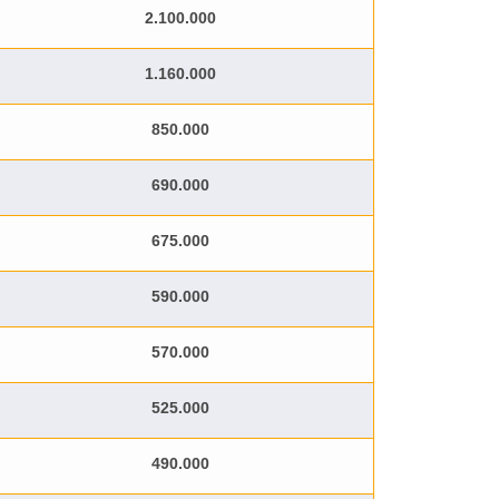
2.100.000
1.160.000
850.000
690.000
675.000
590.000
570.000
525.000
490.000