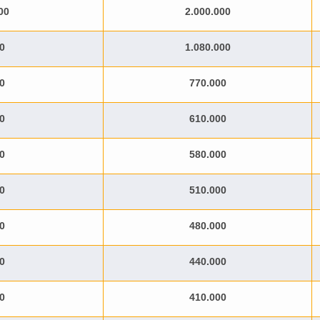
00
2.000.000
0
1.080.000
0
770.000
0
610.000
0
580.000
0
510.000
0
480.000
0
440.000
0
410.000