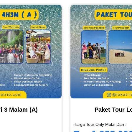
i 3 Malam (A)
Paket Tour L
Harga Tour Only Mulai Dari :