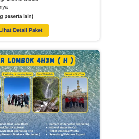
nnya
g peserta lain)
Lihat Detail Paket