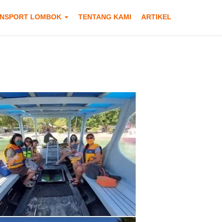
NSPORT LOMBOK
TENTANG KAMI
ARTIKEL