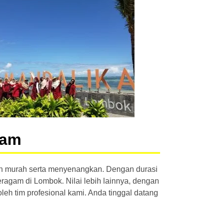
lam
dan murah serta menyenangkan. Dengan durasi
ragam di Lombok. Nilai lebih lainnya, dengan
h tim profesional kami. Anda tinggal datang