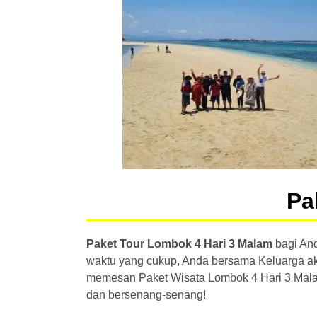
Pa
Paket Tour Lombok 4 Hari 3 Malam
bagi And
waktu yang cukup, Anda bersama Keluarga aka
memesan Paket Wisata Lombok 4 Hari 3 Malam 
dan bersenang-senang!