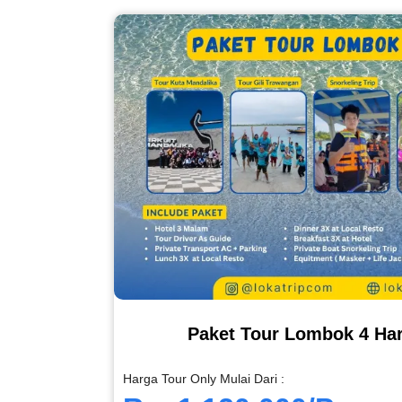
Paket Tour Lombok 4 Har
Harga Tour Only Mulai Dari :