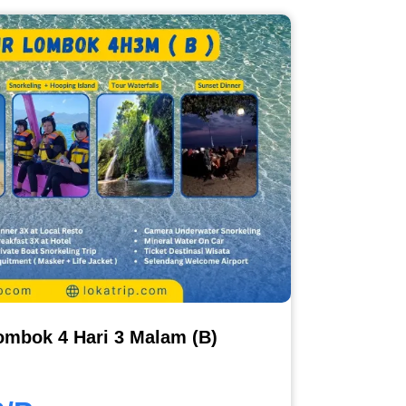
ombok 4 Hari 3 Malam (B)