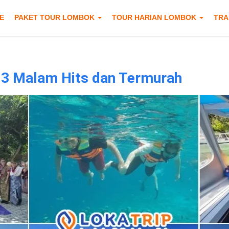
E
PAKET TOUR LOMBOK
TOUR HARIAN LOMBOK
TRA
 3 Malam Hits dan Termurah