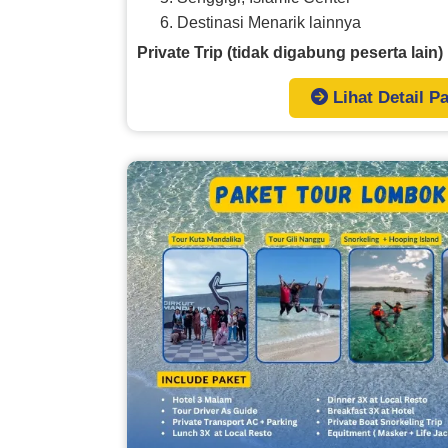
Destinasi Menarik lainnya
Private Trip (tidak digabung peserta lain)
Lihat Detail P