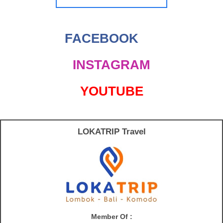
FACEBOOK
INSTAGRAM
YOUTUBE
LOKATRIP Travel
Member Of :