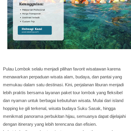
Pulau Lombok selalu menjadi pilihan favorit wisatawan karena
menawarkan perpaduan wisata alam, budaya, dan pantai yang
memukau dalam satu destinasi. Kini, perjalanan liburan menjadi
lebih praktis bersama layanan paket tour lombok yang fleksibel
dan nyaman untuk berbagai kebutuhan wisata. Mulai dari island
hopping ke gili terkenal, wisata budaya Suku Sasak, hingga
menikmati panorama perbukitan hijau, semuanya dapat dijelajahi
dengan itinerary yang lebih terencana dan efisien.