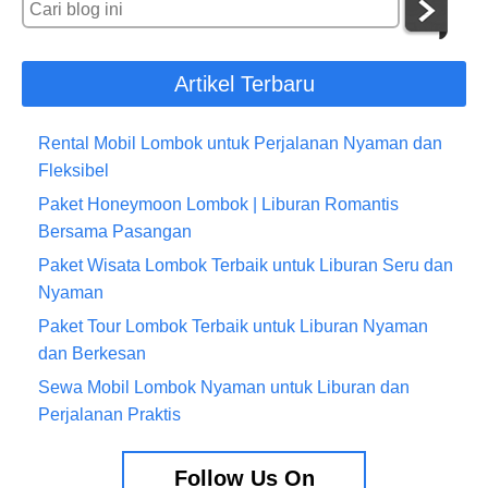
Artikel Terbaru
Rental Mobil Lombok untuk Perjalanan Nyaman dan
Fleksibel
Paket Honeymoon Lombok | Liburan Romantis
Bersama Pasangan
Paket Wisata Lombok Terbaik untuk Liburan Seru dan
Nyaman
Paket Tour Lombok Terbaik untuk Liburan Nyaman
dan Berkesan
Sewa Mobil Lombok Nyaman untuk Liburan dan
Perjalanan Praktis
Follow Us On