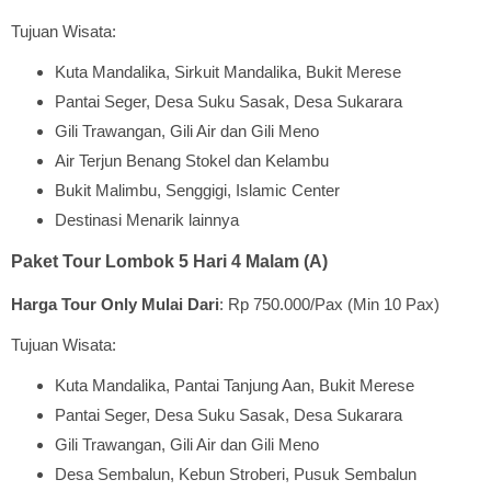
Tujuan Wisata:
Kuta Mandalika, Sirkuit Mandalika, Bukit Merese
Pantai Seger, Desa Suku Sasak, Desa Sukarara
Gili Trawangan, Gili Air dan Gili Meno
Air Terjun Benang Stokel dan Kelambu
Bukit Malimbu, Senggigi, Islamic Center
Destinasi Menarik lainnya
Paket Tour Lombok 5 Hari 4 Malam (A)
Harga Tour Only Mulai Dari
: Rp 750.000/Pax (Min 10 Pax)
Tujuan Wisata:
Kuta Mandalika, Pantai Tanjung Aan, Bukit Merese
Pantai Seger, Desa Suku Sasak, Desa Sukarara
Gili Trawangan, Gili Air dan Gili Meno
Desa Sembalun, Kebun Stroberi, Pusuk Sembalun