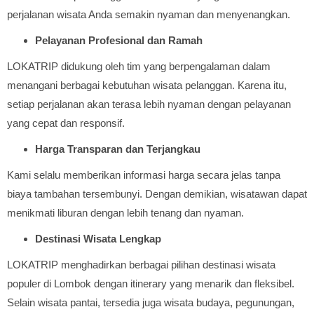
perjalanan wisata Anda semakin nyaman dan menyenangkan.
Pelayanan Profesional dan Ramah
LOKATRIP didukung oleh tim yang berpengalaman dalam
menangani berbagai kebutuhan wisata pelanggan. Karena itu,
setiap perjalanan akan terasa lebih nyaman dengan pelayanan
yang cepat dan responsif.
Harga Transparan dan Terjangkau
Kami selalu memberikan informasi harga secara jelas tanpa
biaya tambahan tersembunyi. Dengan demikian, wisatawan dapat
menikmati liburan dengan lebih tenang dan nyaman.
Destinasi Wisata Lengkap
LOKATRIP menghadirkan berbagai pilihan destinasi wisata
populer di Lombok dengan itinerary yang menarik dan fleksibel.
Selain wisata pantai, tersedia juga wisata budaya, pegunungan,