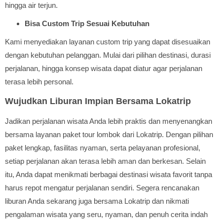
hingga air terjun.
Bisa Custom Trip Sesuai Kebutuhan
Kami menyediakan layanan custom trip yang dapat disesuaikan
dengan kebutuhan pelanggan. Mulai dari pilihan destinasi, durasi
perjalanan, hingga konsep wisata dapat diatur agar perjalanan
terasa lebih personal.
Wujudkan Liburan Impian Bersama Lokatrip
Jadikan perjalanan wisata Anda lebih praktis dan menyenangkan
bersama layanan paket tour lombok dari Lokatrip. Dengan pilihan
paket lengkap, fasilitas nyaman, serta pelayanan profesional,
setiap perjalanan akan terasa lebih aman dan berkesan. Selain
itu, Anda dapat menikmati berbagai destinasi wisata favorit tanpa
harus repot mengatur perjalanan sendiri. Segera rencanakan
liburan Anda sekarang juga bersama Lokatrip dan nikmati
pengalaman wisata yang seru, nyaman, dan penuh cerita indah