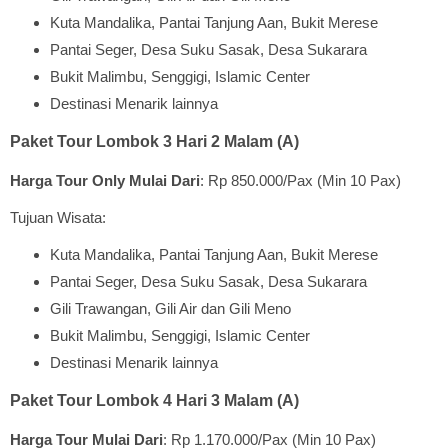
Kuta Mandalika, Pantai Tanjung Aan, Bukit Merese
Pantai Seger, Desa Suku Sasak, Desa Sukarara
Bukit Malimbu, Senggigi, Islamic Center
Destinasi Menarik lainnya
Paket Tour Lombok 3 Hari 2 Malam (A)
Harga Tour Only Mulai Dari
: Rp 850.000/Pax (Min 10 Pax)
Tujuan Wisata:
Kuta Mandalika, Pantai Tanjung Aan, Bukit Merese
Pantai Seger, Desa Suku Sasak, Desa Sukarara
Gili Trawangan, Gili Air dan Gili Meno
Bukit Malimbu, Senggigi, Islamic Center
Destinasi Menarik lainnya
Paket Tour Lombok 4 Hari 3 Malam (A)
Harga Tour Mulai Dari
: Rp 1.170.000/Pax (Min 10 Pax)