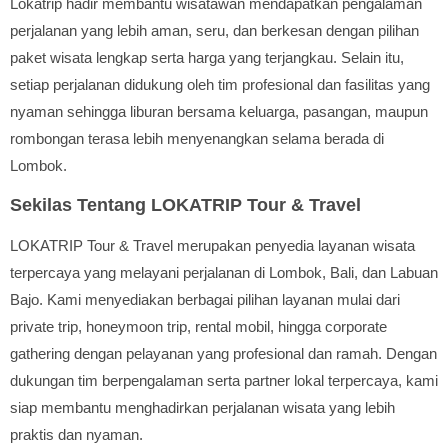
Lokatrip hadir membantu wisatawan mendapatkan pengalaman
perjalanan yang lebih aman, seru, dan berkesan dengan pilihan
paket wisata lengkap serta harga yang terjangkau. Selain itu,
setiap perjalanan didukung oleh tim profesional dan fasilitas yang
nyaman sehingga liburan bersama keluarga, pasangan, maupun
rombongan terasa lebih menyenangkan selama berada di
Lombok.
Sekilas Tentang LOKATRIP Tour & Travel
LOKATRIP Tour & Travel merupakan penyedia layanan wisata
terpercaya yang melayani perjalanan di Lombok, Bali, dan Labuan
Bajo. Kami menyediakan berbagai pilihan layanan mulai dari
private trip, honeymoon trip, rental mobil, hingga corporate
gathering dengan pelayanan yang profesional dan ramah. Dengan
dukungan tim berpengalaman serta partner lokal terpercaya, kami
siap membantu menghadirkan perjalanan wisata yang lebih
praktis dan nyaman.