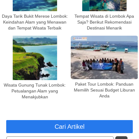
Daya Tarik Bukit Merese Lombok:
Tempat Wisata di Lombok Apa
Keindahan Alam yang Menawan
Saja? Berikut Rekomendasi
dan Tempat Wisata Terbaik
Destinasi Menarik
Paket Tour Lombok: Panduan
Wisata Gunung Tunak Lombok:
Memilih Sesuai Budget Liburan
Petualangan Alam yang
Anda
Menakjubkan
Cari Artikel