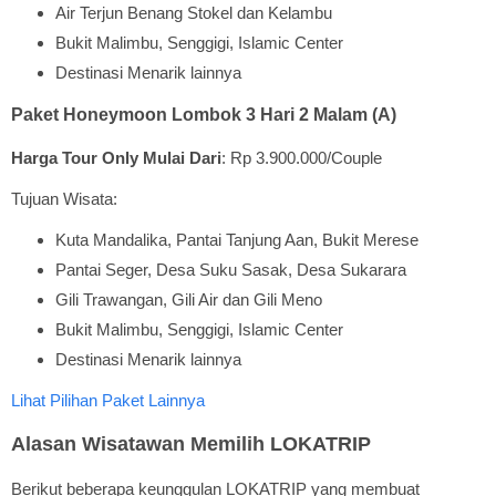
Air Terjun Benang Stokel dan Kelambu
Bukit Malimbu, Senggigi, Islamic Center
Destinasi Menarik lainnya
Paket Honeymoon Lombok 3 Hari 2 Malam (A)
Harga Tour Only Mulai Dari
: Rp 3.900.000/Couple
Tujuan Wisata:
Kuta Mandalika, Pantai Tanjung Aan, Bukit Merese
Pantai Seger, Desa Suku Sasak, Desa Sukarara
Gili Trawangan, Gili Air dan Gili Meno
Bukit Malimbu, Senggigi, Islamic Center
Destinasi Menarik lainnya
Lihat Pilihan Paket Lainnya
Alasan Wisatawan Memilih LOKATRIP
Berikut beberapa keunggulan LOKATRIP yang membuat