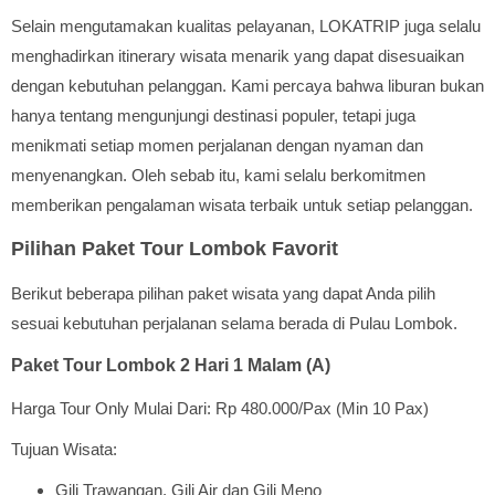
Selain mengutamakan kualitas pelayanan, LOKATRIP juga selalu
menghadirkan itinerary wisata menarik yang dapat disesuaikan
dengan kebutuhan pelanggan. Kami percaya bahwa liburan bukan
hanya tentang mengunjungi destinasi populer, tetapi juga
menikmati setiap momen perjalanan dengan nyaman dan
menyenangkan. Oleh sebab itu, kami selalu berkomitmen
memberikan pengalaman wisata terbaik untuk setiap pelanggan.
Pilihan Paket Tour Lombok Favorit
Berikut beberapa pilihan paket wisata yang dapat Anda pilih
sesuai kebutuhan perjalanan selama berada di Pulau Lombok.
Paket Tour Lombok 2 Hari 1 Malam (A)
Harga Tour Only Mulai Dari: Rp 480.000/Pax (Min 10 Pax)
Tujuan Wisata:
Gili Trawangan, Gili Air dan Gili Meno