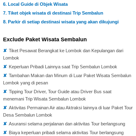
6. Local Guide di Objek Wisata
7. Tiket objek wisata di destinasi Trip Sembalun
8. Parkir di setiap destinasi wisata yang akan dikujungi
Exclude Paket Wisata Sembalun
✘
Tiket Pesawat Berangkat ke Lombok dan Kepulangan dari
Lombok
✘
Keperluan Pribadi Lainnya saat Trip Sembalun Lombok
✘
Tambahan Makan dan Minum di Luar Paket Wisata Sembalun
Lombok yang di pesan
✘
Tipping Tour Driver, Tour Guide atau Driver Bus saat
menemani Trip Wisata Sembalun Lombok
✘
Aktivitas Permainan Air atau Aktraksi lainnya di luar Paket Tour
Desa Sembalun Lombok
✘
Asuransi selama perjalanan dan aktivitas Tour berlangsung
✘
Biaya keperluan pribadi selama aktivitas Tour berlangsung