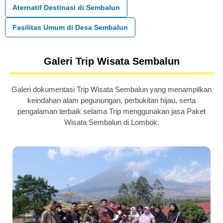
Aternatif Destinasi di Sembalun
Fasilitas Umum di Desa Sembalun
Galeri Trip Wisata Sembalun
Galeri dokumentasi Trip Wisata Sembalun yang menampilkan
keindahan alam pegunungan, perbukitan hijau, serta
pengalaman terbaik selama Trip menggunakan jasa Paket
Wisata Sembalun di Lombok.