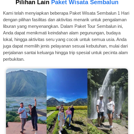
Pilihan Lain
Paket Wisata Sembalun
Kami telah menyiapkan beberapa Paket Wisata Sembalun 1 Hari
dengan pilihan fasilitas dan aktivitas menarik untuk pengalaman
liburan yang menyenangkan. Dalam Paket Tour Sembalun ini,
Anda dapat menikmati keindahan alam pegunungan, budaya
lokal, hingga aktivitas seru yang cocok untuk semua usia. Anda
juga dapat memilih jenis pelayanan sesuai kebutuhan, mulai dari
perjalanan santai keluarga hingga trip spesial untuk pecinta alam
perbukitan.