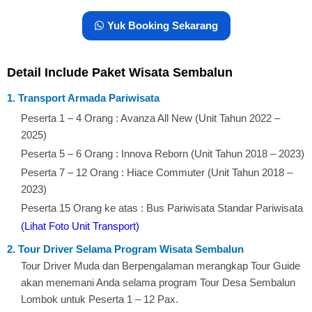
Yuk Booking Sekarang
Detail Include Paket Wisata Sembalun
1. Transport Armada Pariwisata
Peserta 1 – 4 Orang : Avanza All New (Unit Tahun 2022 –
2025)
Peserta 5 – 6 Orang : Innova Reborn (Unit Tahun 2018 – 2023)
Peserta 7 – 12 Orang : Hiace Commuter (Unit Tahun 2018 –
2023)
Peserta 15 Orang ke atas : Bus Pariwisata Standar Pariwisata
(Lihat Foto Unit Transport)
2. Tour Driver Selama Program Wisata Sembalun
Tour Driver Muda dan Berpengalaman merangkap Tour Guide
akan menemani Anda selama program Tour Desa Sembalun
Lombok untuk Peserta 1 – 12 Pax.