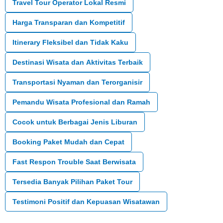
Travel Tour Operator Lokal Resmi
Harga Transparan dan Kompetitif
Itinerary Fleksibel dan Tidak Kaku
Destinasi Wisata dan Aktivitas Terbaik
Transportasi Nyaman dan Terorganisir
Pemandu Wisata Profesional dan Ramah
Cocok untuk Berbagai Jenis Liburan
Booking Paket Mudah dan Cepat
Fast Respon Trouble Saat Berwisata
Tersedia Banyak Pilihan Paket Tour
Testimoni Positif dan Kepuasan Wisatawan