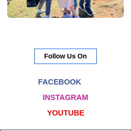
Follow Us On
FACEBOOK
INSTAGRAM
YOUTUBE