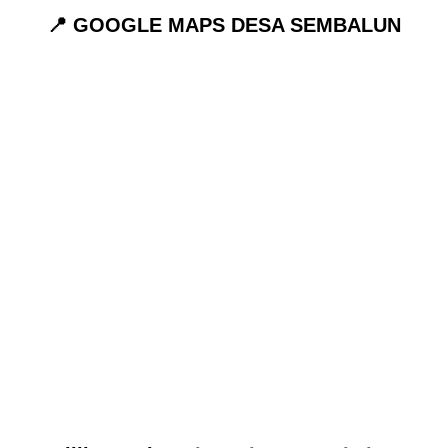
📍 GOOGLE MAPS DESA SEMBALUN