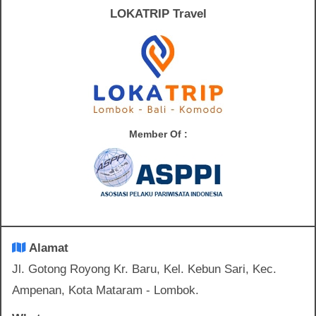
LOKATRIP Travel
Member Of :
Alamat
Jl. Gotong Royong Kr. Baru, Kel. Kebun Sari, Kec.
Ampenan, Kota Mataram - Lombok.