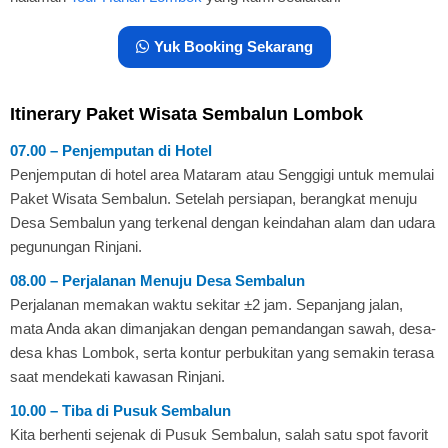
Yuk Booking Sekarang
Itinerary Paket Wisata Sembalun Lombok
07.00 – Penjemputan di Hotel
Penjemputan di hotel area Mataram atau Senggigi untuk memulai
Paket Wisata Sembalun. Setelah persiapan, berangkat menuju
Desa Sembalun yang terkenal dengan keindahan alam dan udara
pegunungan Rinjani.
08.00 – Perjalanan Menuju Desa Sembalun
Perjalanan memakan waktu sekitar ±2 jam. Sepanjang jalan,
mata Anda akan dimanjakan dengan pemandangan sawah, desa-
desa khas Lombok, serta kontur perbukitan yang semakin terasa
saat mendekati kawasan Rinjani.
10.00 – Tiba di Pusuk Sembalun
Kita berhenti sejenak di Pusuk Sembalun, salah satu spot favorit