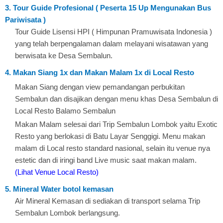
3. Tour Guide Profesional ( Peserta 15 Up Mengunakan Bus
Pariwisata )
Tour Guide Lisensi HPI ( Himpunan Pramuwisata Indonesia )
yang telah berpengalaman dalam melayani wisatawan yang
berwisata ke Desa Sembalun.
4. Makan Siang 1x dan Makan Malam 1x di Local Resto
Makan Siang dengan view pemandangan perbukitan
Sembalun dan disajikan dengan menu khas Desa Sembalun di
Local Resto Balamo Sembalun
Makan Malam selesai dari Trip Sembalun Lombok yaitu Exotic
Resto yang berlokasi di Batu Layar Senggigi. Menu makan
malam di Local resto standard nasional, selain itu venue nya
estetic dan di iringi band Live music saat makan malam.
(Lihat Venue Local Resto)
5. Mineral Water botol kemasan
Air Mineral Kemasan di sediakan di transport selama Trip
Sembalun Lombok berlangsung.