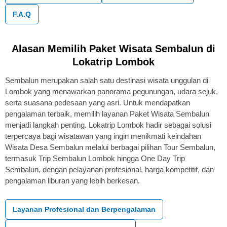
F.A.Q
Alasan Memilih Paket Wisata Sembalun di
Lokatrip Lombok
Sembalun merupakan salah satu destinasi wisata unggulan di
Lombok yang menawarkan panorama pegunungan, udara sejuk,
serta suasana pedesaan yang asri. Untuk mendapatkan
pengalaman terbaik, memilih layanan Paket Wisata Sembalun
menjadi langkah penting. Lokatrip Lombok hadir sebagai solusi
terpercaya bagi wisatawan yang ingin menikmati keindahan
Wisata Desa Sembalun melalui berbagai pilihan Tour Sembalun,
termasuk Trip Sembalun Lombok hingga One Day Trip
Sembalun, dengan pelayanan profesional, harga kompetitif, dan
pengalaman liburan yang lebih berkesan.
Layanan Profesional dan Berpengalaman