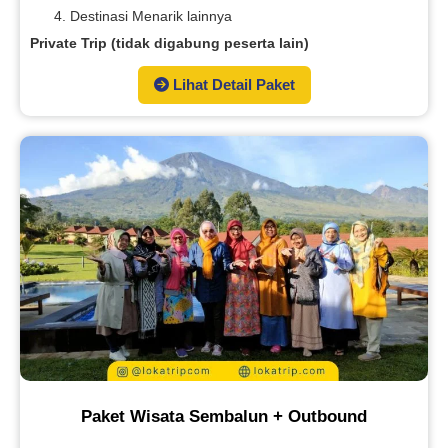
Destinasi Menarik lainnya
Private Trip (tidak digabung peserta lain)
Lihat Detail Paket
Paket Wisata Sembalun + Outbound