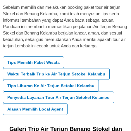
Sebelum memilih dan melakukan booking paket tour air terjun
Stokel dan Benang Kelambu, kami telah menyusun tips serta
informasi tambahan yang dapat Anda baca sebagai acuan.
Panduan ini membantu memastikan perjalanan Air Terjun Benang
Stokel dan Benang Kelambu berjalan lancar, aman, dan sesuai
kebutuhan, sekaligus memudahkan Anda menilai apakah tour air
terjun Lombok ini cocok untuk Anda dan keluarga.
Tips Memilih Paket Wisata
Waktu Terbaik Trip ke Air Terjun Setokel Kelambu
Tips Liburan Ke Air Terjun Setokel Kelambu
Penyedia Layanan Tour Air Terjun Setokel Kelambu
Alasan Memilih Local Agent
Galeri Trip Air Terjun Benang Stokel dan