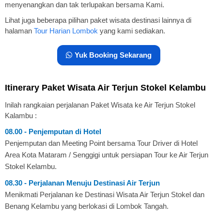
menyenangkan dan tak terlupakan bersama Kami.
Lihat juga beberapa pilihan paket wisata destinasi lainnya di
halaman
Tour Harian Lombok
yang kami sediakan.
Yuk Booking Sekarang
Itinerary Paket Wisata Air Terjun Stokel Kelambu
Inilah rangkaian perjalanan Paket Wisata ke Air Terjun Stokel
Kalambu :
08.00 - Penjemputan di Hotel
Penjemputan dan Meeting Point bersama Tour Driver di Hotel
Area Kota Mataram / Senggigi untuk persiapan Tour ke Air Terjun
Stokel Kelambu.
08.30 - Perjalanan Menuju Destinasi Air Terjun
Menikmati Perjalanan ke Destinasi Wisata Air Terjun Stokel dan
Benang Kelambu yang berlokasi di Lombok Tangah.