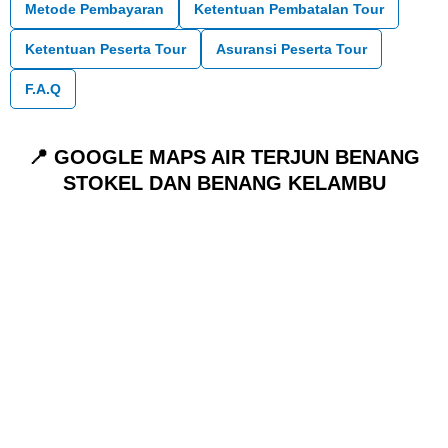
Metode Pembayaran
Ketentuan Pembatalan Tour
Ketentuan Peserta Tour
Asuransi Peserta Tour
F.A.Q
📍 GOOGLE MAPS AIR TERJUN BENANG
STOKEL DAN BENANG KELAMBU