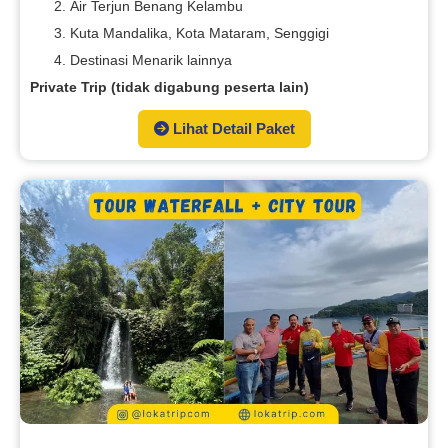
Air Terjun Benang Kelambu
Kuta Mandalika, Kota Mataram, Senggigi
Destinasi Menarik lainnya
Private Trip (tidak digabung peserta lain)
Lihat Detail Paket