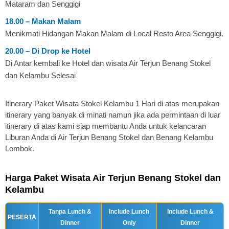
Mataram dan Senggigi
18.00 – Makan Malam
Menikmati Hidangan Makan Malam di Local Resto Area Senggigi.
20.00 – Di Drop ke Hotel
Di Antar kembali ke Hotel dan wisata Air Terjun Benang Stokel
dan Kelambu Selesai
Itinerary Paket Wisata Stokel Kelambu 1 Hari di atas merupakan
itinerary yang banyak di minati namun jika ada permintaan di luar
itinerary di atas kami siap membantu Anda untuk kelancaran
Liburan Anda di Air Terjun Benang Stokel dan Benang Kelambu
Lombok.
Harga Paket Wisata Air Terjun Benang Stokel dan
Kelambu
Tanpa Lunch &
Include Lunch
Include Lunch &
PESERTA
Dinner
Only
Dinner