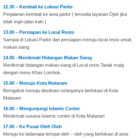
12.30 – Kembali ke Lokasi Parkir
Perjalanan kembali ke area parkir ( tersedia layanan Ojek jika
tidak ingin jalan kaki )
13.00 – Persiapan ke Local Resto
Sampai di Lokasi Parkir dan persiapan menuju local resto untuk
makan siang
14.00 - Menikmati Hidangan Makan Siang
Menikmati hidangan makan siang di Local resto Tanak maiq
dengan menu Khas Lombok.
15.00 – Menuju Kota Mataram
Berngakat menuju destinasi selanjutnya berlokasi di Kota
Mataram
16.00 – Mengunjungi Islamic Center
Menikmati susana Islamic center di Kota Mataram
17.00 – Ke Pusat Oleh Oleh
Menuju ke beberapa tempat oleh – oleh yang berlokasi di area