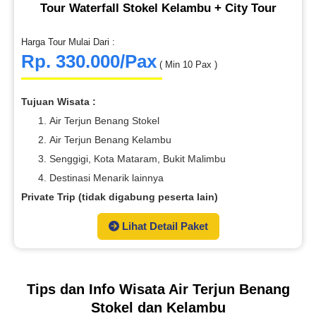
Tour Waterfall Stokel Kelambu + City Tour
Harga Tour Mulai Dari :
Rp. 330.000/Pax
( Min 10 Pax )
Tujuan Wisata :
Air Terjun Benang Stokel
Air Terjun Benang Kelambu
Senggigi, Kota Mataram, Bukit Malimbu
Destinasi Menarik lainnya
Private Trip (tidak digabung peserta lain)
Lihat Detail Paket
Tips dan Info Wisata Air Terjun Benang
Stokel dan Kelambu