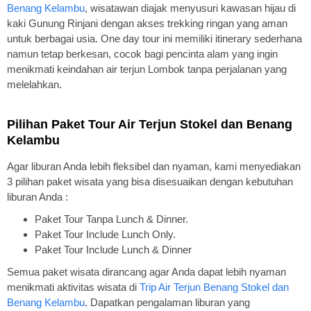
Benang Kelambu
, wisatawan diajak menyusuri kawasan hijau di
kaki Gunung Rinjani dengan akses trekking ringan yang aman
untuk berbagai usia. One day tour ini memiliki itinerary sederhana
namun tetap berkesan, cocok bagi pencinta alam yang ingin
menikmati keindahan air terjun Lombok tanpa perjalanan yang
melelahkan.
Pilihan Paket Tour Air Terjun Stokel dan Benang
Kelambu
Agar liburan Anda lebih fleksibel dan nyaman, kami menyediakan
3 pilihan paket wisata yang bisa disesuaikan dengan kebutuhan
liburan Anda :
Paket Tour Tanpa Lunch & Dinner.
Paket Tour Include Lunch Only.
Paket Tour Include Lunch & Dinner
Semua paket wisata dirancang agar Anda dapat lebih nyaman
menikmati aktivitas wisata di
Trip Air Terjun Benang Stokel dan
Benang Kelambu
. Dapatkan pengalaman liburan yang