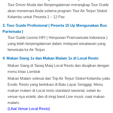
Tour Driver Muda dan Berpengalaman merangkap Tour Guide
akan menemani Anda selama program Tour Air Terjun Stokel
Kelambu untuk Peserta 1 – 12 Pax
3. Tour Guide Profesional ( Peserta 15 Up Mengunakan Bus
Pariwisata )
Tour Guide Lisensi HPI ( Himpunan Pramuwisata Indonesia )
yang telah berpengalaman dalam melayani wisatawan yang
berwisata ke Air Terjun
4. Makan Siang 1x dan Makan Malam 1x di Local Resto
Makan Siang di Tanaq Maiq Local Resto dan disajikan dengan
menu khas Lombok
Makan Malam selesai dari Trip Air Terjun Stokel Kelambu yaitu
Exotic Resto yang berlokasi di Batu Layar Senggigi. Menu
makan malam di Local resto standard nasional, selain itu
venue nya estetic dan di iringi band Live music saat makan
malam.
(Lihat Venue Local Resto)