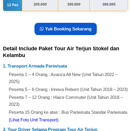
205.000
300.000
380.000
12 Pax
Yuk Booking Sekarang
Detail Include Paket Tour Air Terjun Stokel dan
Kelambu
1. Transport Armada Pariwisata
Peserta 1 – 4 Orang : Avanza All New (Unit Tahun 2022 –
2025)
Peserta 5 – 6 Orang : Innova Reborn (Unit Tahun 2018 – 2023)
Peserta 7 – 12 Orang : Hiace Commuter (Unit Tahun 2018 –
2023)
Peserta 15 Orang ke atas : Bus Pariwisata Standar Pariwisata
(Lihat Foto Unit Transport)
2. Tour Driver Selama Program Tour Air Terjun