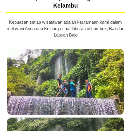
Kelambu
Kepuasan setiap wisatawan adalah keutamaan kami dalam
melayani Anda dan Keluarga saat Liburan di Lombok, Bali dan
Labuan Bajo