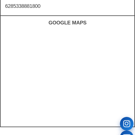
6285338881800
GOOGLE MAPS