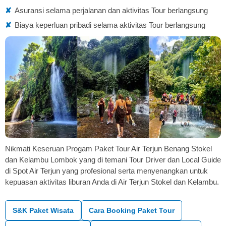
✘
Asuransi selama perjalanan dan aktivitas Tour berlangsung
✘
Biaya keperluan pribadi selama aktivitas Tour berlangsung
Nikmati Keseruan Progam Paket Tour Air Terjun Benang Stokel
dan Kelambu Lombok yang di temani Tour Driver dan Local Guide
di Spot Air Terjun yang profesional serta menyenangkan untuk
kepuasan aktivitas liburan Anda di Air Terjun Stokel dan Kelambu.
S&K Paket Wisata
Cara Booking Paket Tour