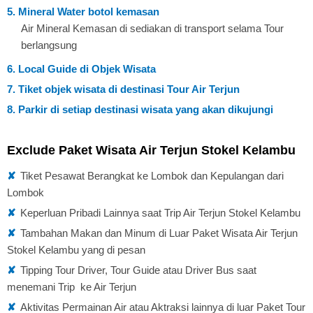
5. Mineral Water botol kemasan
Air Mineral Kemasan di sediakan di transport selama Tour
berlangsung
6. Local Guide di Objek Wisata
7. Tiket objek wisata di destinasi Tour Air Terjun
8. Parkir di setiap destinasi wisata yang akan dikujungi
Exclude Paket Wisata Air Terjun Stokel Kelambu
✘
Tiket Pesawat Berangkat ke Lombok dan Kepulangan dari
Lombok
✘
Keperluan Pribadi Lainnya saat Trip Air Terjun Stokel Kelambu
✘
Tambahan Makan dan Minum di Luar Paket Wisata Air Terjun
Stokel Kelambu yang di pesan
✘
Tipping Tour Driver, Tour Guide atau Driver Bus saat
menemani Trip ke Air Terjun
✘
Aktivitas Permainan Air atau Aktraksi lainnya di luar Paket Tour