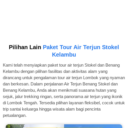
Pilihan Lain
Paket Tour Air Terjun Stokel
Kelambu
Kami telah menyiapkan paket tour air terjun Stokel dan Benang
Kelambu dengan pilihan fasilitas dan aktivitas alam yang
dirancang untuk pengalaman tour air terjun Lombok yang nyaman
dan berkesan. Dalam perjalanan Air Terjun Benang Stokel dan
Benang Kelambu, Anda akan menikmati suasana hutan yang
sejuk, jalur trekking ringan, serta panorama air terjun yang ikonik
di Lombok Tengah. Tersedia pilihan layanan fleksibel, cocok untuk
trip santai keluarga hingga wisata alam bagi pencinta
petualangan.