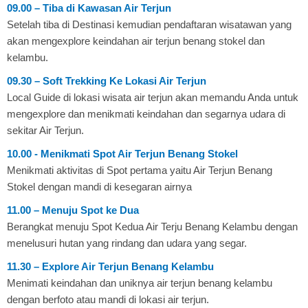
09.00 – Tiba di Kawasan Air Terjun
Setelah tiba di Destinasi kemudian pendaftaran wisatawan yang
akan mengexplore keindahan air terjun benang stokel dan
kelambu.
09.30 – Soft Trekking Ke Lokasi Air Terjun
Local Guide di lokasi wisata air terjun akan memandu Anda untuk
mengexplore dan menikmati keindahan dan segarnya udara di
sekitar Air Terjun.
10.00 - Menikmati Spot Air Terjun Benang Stokel
Menikmati aktivitas di Spot pertama yaitu Air Terjun Benang
Stokel dengan mandi di kesegaran airnya
11.00 – Menuju Spot ke Dua
Berangkat menuju Spot Kedua Air Terju Benang Kelambu dengan
menelusuri hutan yang rindang dan udara yang segar.
11.30 – Explore Air Terjun Benang Kelambu
Menimati keindahan dan uniknya air terjun benang kelambu
dengan berfoto atau mandi di lokasi air terjun.