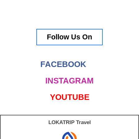
Follow Us On
FACEBOOK
INSTAGRAM
YOUTUBE
LOKATRIP Travel