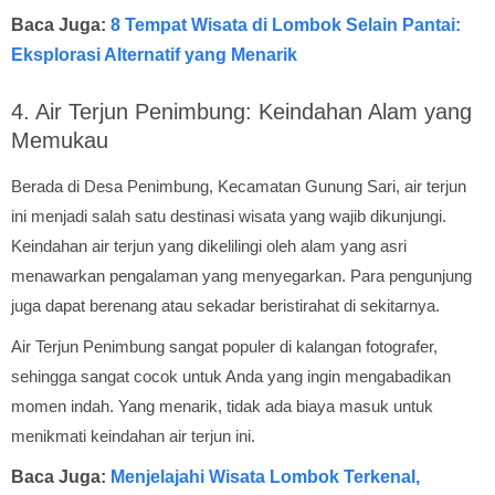
Baca Juga:
8 Tempat Wisata di Lombok Selain Pantai:
Eksplorasi Alternatif yang Menarik
4. Air Terjun Penimbung: Keindahan Alam yang
Memukau
Berada di Desa Penimbung, Kecamatan Gunung Sari, air terjun
ini menjadi salah satu destinasi wisata yang wajib dikunjungi.
Keindahan air terjun yang dikelilingi oleh alam yang asri
menawarkan pengalaman yang menyegarkan. Para pengunjung
juga dapat berenang atau sekadar beristirahat di sekitarnya.
Air Terjun Penimbung sangat populer di kalangan fotografer,
sehingga sangat cocok untuk Anda yang ingin mengabadikan
momen indah. Yang menarik, tidak ada biaya masuk untuk
menikmati keindahan air terjun ini.
Baca Juga:
Menjelajahi Wisata Lombok Terkenal,