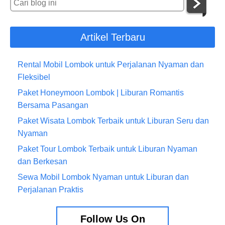
Artikel Terbaru
Rental Mobil Lombok untuk Perjalanan Nyaman dan
Fleksibel
Paket Honeymoon Lombok | Liburan Romantis
Bersama Pasangan
Paket Wisata Lombok Terbaik untuk Liburan Seru dan
Nyaman
Paket Tour Lombok Terbaik untuk Liburan Nyaman
dan Berkesan
Sewa Mobil Lombok Nyaman untuk Liburan dan
Perjalanan Praktis
Follow Us On