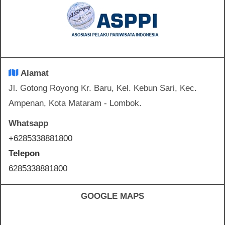
Alamat
Jl. Gotong Royong Kr. Baru, Kel. Kebun Sari, Kec.
Ampenan, Kota Mataram - Lombok.
Whatsapp
+6285338881800
Telepon
6285338881800
GOOGLE MAPS