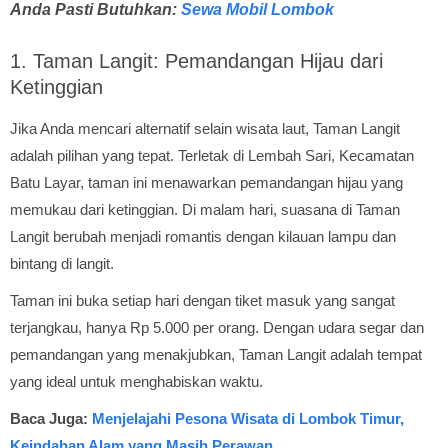
Anda Pasti Butuhkan:
Sewa Mobil Lombok
1. Taman Langit: Pemandangan Hijau dari
Ketinggian
Jika Anda mencari alternatif selain wisata laut, Taman Langit
adalah pilihan yang tepat. Terletak di Lembah Sari, Kecamatan
Batu Layar, taman ini menawarkan pemandangan hijau yang
memukau dari ketinggian. Di malam hari, suasana di Taman
Langit berubah menjadi romantis dengan kilauan lampu dan
bintang di langit.
Taman ini buka setiap hari dengan tiket masuk yang sangat
terjangkau, hanya Rp 5.000 per orang. Dengan udara segar dan
pemandangan yang menakjubkan, Taman Langit adalah tempat
yang ideal untuk menghabiskan waktu.
Baca Juga:
Menjelajahi Pesona Wisata di Lombok Timur,
Keindahan Alam yang Masih Perawan