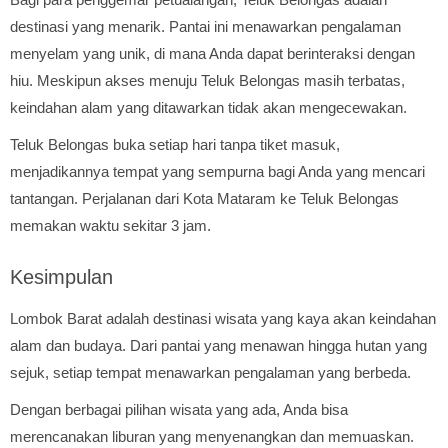
destinasi yang menarik. Pantai ini menawarkan pengalaman
menyelam yang unik, di mana Anda dapat berinteraksi dengan
hiu. Meskipun akses menuju Teluk Belongas masih terbatas,
keindahan alam yang ditawarkan tidak akan mengecewakan.
Teluk Belongas buka setiap hari tanpa tiket masuk,
menjadikannya tempat yang sempurna bagi Anda yang mencari
tantangan. Perjalanan dari Kota Mataram ke Teluk Belongas
memakan waktu sekitar 3 jam.
Kesimpulan
Lombok Barat adalah destinasi wisata yang kaya akan keindahan
alam dan budaya. Dari pantai yang menawan hingga hutan yang
sejuk, setiap tempat menawarkan pengalaman yang berbeda.
Dengan berbagai pilihan wisata yang ada, Anda bisa
merencanakan liburan yang menyenangkan dan memuaskan.