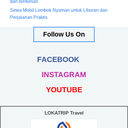
dan Berkesan
Sewa Mobil Lombok Nyaman untuk Liburan dan
Perjalanan Praktis
Follow Us On
FACEBOOK
INSTAGRAM
YOUTUBE
LOKATRIP Travel