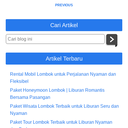
PREVIOUS
Cari Artikel
Artikel Terbaru
Rental Mobil Lombok untuk Perjalanan Nyaman dan
Fleksibel
Paket Honeymoon Lombok | Liburan Romantis
Bersama Pasangan
Paket Wisata Lombok Terbaik untuk Liburan Seru dan
Nyaman
Paket Tour Lombok Terbaik untuk Liburan Nyaman