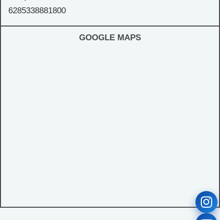
6285338881800
GOOGLE MAPS