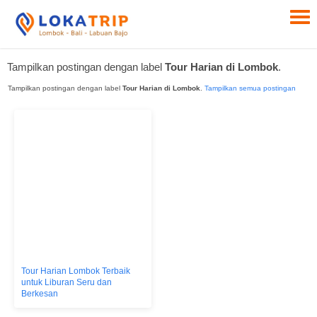
Tampilkan postingan dengan label
Tour Harian di Lombok
.
Tampilkan postingan dengan label
Tour Harian di Lombok
.
Tampilkan semua postingan
Tour Harian Lombok Terbaik
untuk Liburan Seru dan
Berkesan