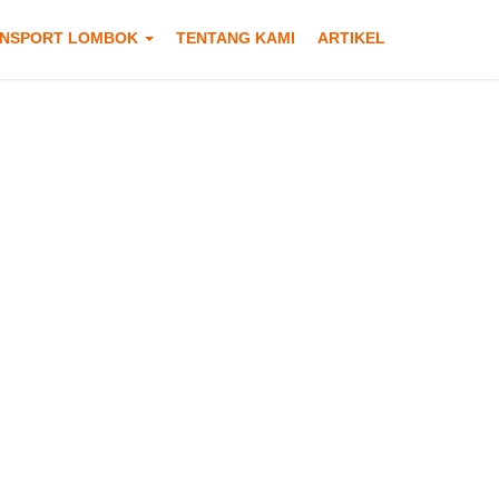
NSPORT LOMBOK
TENTANG KAMI
ARTIKEL