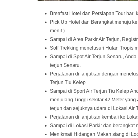
Breafast Hotel dan Persiapan Tour hari 
Pick Up Hotel dan Berangkat menuju ke
menit )
Sampai di Area Parkir Air Terjun, Regis
Solf Trekking menelusuri Hutan Tropis 
Sampai di Spot Air Terjun Senaru, Anda
terjun Senaru.
Perjalanan di lanjutkan dengan menelusu
Terjun Tiu Kelep
Sampai di Sport Air Terjun Tiu Kelep 
menjulang Tinggi sekitar 42 Meter yang 
terjun dan sejuknya udara di Lokasi Air 
Perjalanan di lanjutkan kembali ke Lokas
Sampai di Lokasi Parkir dan berangkat
Menikmati Hidangan Makan siang di Loca