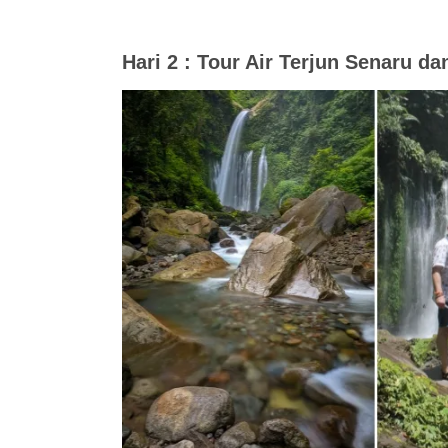
Hari
2 : Tour Air Terjun Senaru da