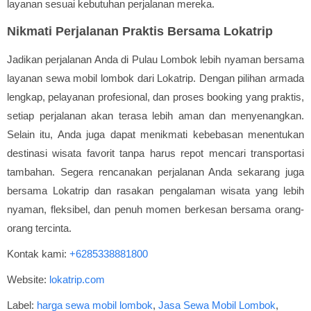
layanan sesuai kebutuhan perjalanan mereka.
Nikmati Perjalanan Praktis Bersama Lokatrip
Jadikan perjalanan Anda di Pulau Lombok lebih nyaman bersama
layanan sewa mobil lombok dari Lokatrip. Dengan pilihan armada
lengkap, pelayanan profesional, dan proses booking yang praktis,
setiap perjalanan akan terasa lebih aman dan menyenangkan.
Selain itu, Anda juga dapat menikmati kebebasan menentukan
destinasi wisata favorit tanpa harus repot mencari transportasi
tambahan. Segera rencanakan perjalanan Anda sekarang juga
bersama Lokatrip dan rasakan pengalaman wisata yang lebih
nyaman, fleksibel, dan penuh momen berkesan bersama orang-
orang tercinta.
Kontak kami:
+6285338881800
Website:
lokatrip.com
Label:
harga sewa mobil lombok
,
Jasa Sewa Mobil Lombok
,