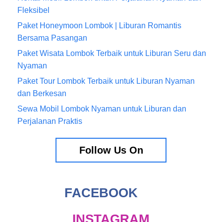
Fleksibel
Paket Honeymoon Lombok | Liburan Romantis
Bersama Pasangan
Paket Wisata Lombok Terbaik untuk Liburan Seru dan
Nyaman
Paket Tour Lombok Terbaik untuk Liburan Nyaman
dan Berkesan
Sewa Mobil Lombok Nyaman untuk Liburan dan
Perjalanan Praktis
Follow Us On
FACEBOOK
INSTAGRAM