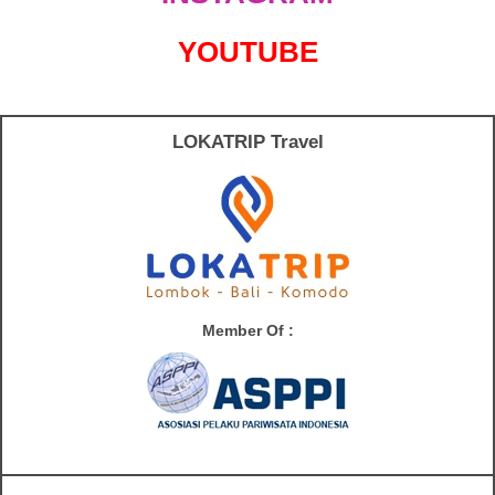
YOUTUBE
LOKATRIP Travel
Member Of :