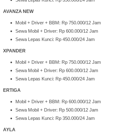
AVANZA NEW
Mobil + Driver + BBM: Rp 750.000/12 Jam
Sewa Mobil + Driver: Rp 600.000/12 Jam
Sewa Lepas Kunci: Rp 450.000/24 Jam
XPANDER
Mobil + Driver + BBM: Rp 750.000/12 Jam
Sewa Mobil + Driver: Rp 600.000/12 Jam
Sewa Lepas Kunci: Rp 450.000/24 Jam
ERTIGA
Mobil + Driver + BBM: Rp 600.000/12 Jam
Sewa Mobil + Driver: Rp 500.000/12 Jam
Sewa Lepas Kunci: Rp 350.000/24 Jam
AYLA