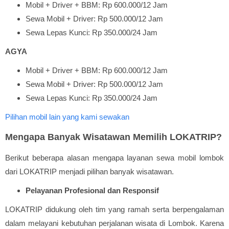
Mobil + Driver + BBM: Rp 600.000/12 Jam
Sewa Mobil + Driver: Rp 500.000/12 Jam
Sewa Lepas Kunci: Rp 350.000/24 Jam
AGYA
Mobil + Driver + BBM: Rp 600.000/12 Jam
Sewa Mobil + Driver: Rp 500.000/12 Jam
Sewa Lepas Kunci: Rp 350.000/24 Jam
Pilihan mobil lain yang kami sewakan
Mengapa Banyak Wisatawan Memilih LOKATRIP?
Berikut beberapa alasan mengapa layanan sewa mobil lombok
dari LOKATRIP menjadi pilihan banyak wisatawan.
Pelayanan Profesional dan Responsif
LOKATRIP didukung oleh tim yang ramah serta berpengalaman
dalam melayani kebutuhan perjalanan wisata di Lombok. Karena