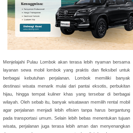
Menjelajahi Pulau Lombok akan terasa lebih nyaman bersama
layanan sewa mobil lombok yang praktis dan fleksibel untuk
berbagai kebutuhan perjalanan. Lombok memiliki banyak
destinasi wisata menarik mulai dari pantai eksotis, perbukitan
hijau, hingga tempat kuliner khas yang tersebar di berbagai
wilayah. Oleh sebab itu, banyak wisatawan memilih rental mobil
agar perjalanan menjadi lebih efisien tanpa harus bergantung
pada transportasi umum. Selain lebih bebas menentukan tujuan
wisata, perjalanan juga terasa lebih aman dan menyenangkan