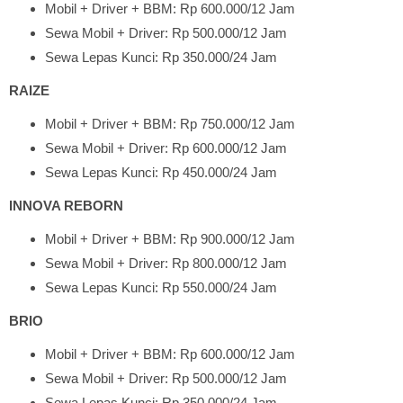
Mobil + Driver + BBM: Rp 600.000/12 Jam
Sewa Mobil + Driver: Rp 500.000/12 Jam
Sewa Lepas Kunci: Rp 350.000/24 Jam
RAIZE
Mobil + Driver + BBM: Rp 750.000/12 Jam
Sewa Mobil + Driver: Rp 600.000/12 Jam
Sewa Lepas Kunci: Rp 450.000/24 Jam
INNOVA REBORN
Mobil + Driver + BBM: Rp 900.000/12 Jam
Sewa Mobil + Driver: Rp 800.000/12 Jam
Sewa Lepas Kunci: Rp 550.000/24 Jam
BRIO
Mobil + Driver + BBM: Rp 600.000/12 Jam
Sewa Mobil + Driver: Rp 500.000/12 Jam
Sewa Lepas Kunci: Rp 350.000/24 Jam