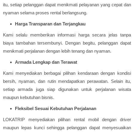
itu, setiap pelanggan dapat menikmati pelayanan yang cepat dan
nyaman selama proses rental berlangsung.
Harga Transparan dan Terjangkau
Kami selalu memberikan informasi harga secara jelas tanpa
biaya tambahan tersembunyi. Dengan begitu, pelanggan dapat
menikmati perjalanan dengan lebih tenang dan nyaman.
Armada Lengkap dan Terawat
Kami menyediakan berbagai pilihan kendaraan dengan kondisi
bersih, nyaman, dan rutin mendapatkan perawatan. Selain itu,
setiap armada juga siap digunakan untuk perjalanan wisata
maupun kebutuhan bisnis.
Fleksibel Sesuai Kebutuhan Perjalanan
LOKATRIP menyediakan pilihan rental mobil dengan driver
maupun lepas kunci sehingga pelanggan dapat menyesuaikan