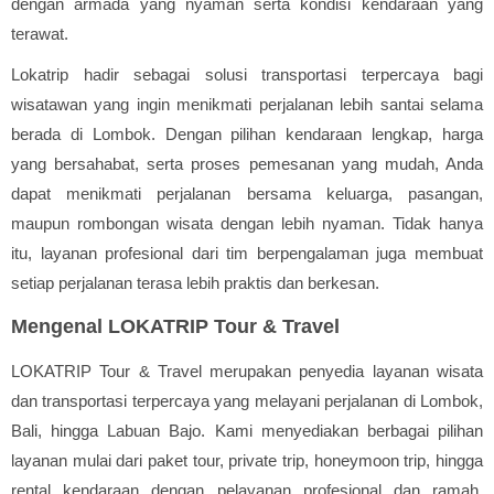
dengan armada yang nyaman serta kondisi kendaraan yang
terawat.
Lokatrip hadir sebagai solusi transportasi terpercaya bagi
wisatawan yang ingin menikmati perjalanan lebih santai selama
berada di Lombok. Dengan pilihan kendaraan lengkap, harga
yang bersahabat, serta proses pemesanan yang mudah, Anda
dapat menikmati perjalanan bersama keluarga, pasangan,
maupun rombongan wisata dengan lebih nyaman. Tidak hanya
itu, layanan profesional dari tim berpengalaman juga membuat
setiap perjalanan terasa lebih praktis dan berkesan.
Mengenal LOKATRIP Tour & Travel
LOKATRIP Tour & Travel merupakan penyedia layanan wisata
dan transportasi terpercaya yang melayani perjalanan di Lombok,
Bali, hingga Labuan Bajo. Kami menyediakan berbagai pilihan
layanan mulai dari paket tour, private trip, honeymoon trip, hingga
rental kendaraan dengan pelayanan profesional dan ramah.