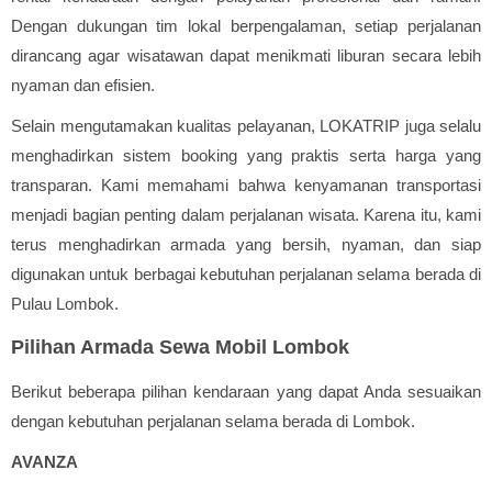
Dengan dukungan tim lokal berpengalaman, setiap perjalanan
dirancang agar wisatawan dapat menikmati liburan secara lebih
nyaman dan efisien.
Selain mengutamakan kualitas pelayanan, LOKATRIP juga selalu
menghadirkan sistem booking yang praktis serta harga yang
transparan. Kami memahami bahwa kenyamanan transportasi
menjadi bagian penting dalam perjalanan wisata. Karena itu, kami
terus menghadirkan armada yang bersih, nyaman, dan siap
digunakan untuk berbagai kebutuhan perjalanan selama berada di
Pulau Lombok.
Pilihan Armada Sewa Mobil Lombok
Berikut beberapa pilihan kendaraan yang dapat Anda sesuaikan
dengan kebutuhan perjalanan selama berada di Lombok.
AVANZA